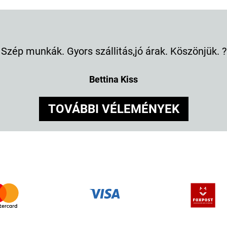
Szép munkák. Gyors szállitás,jó árak. Köszönjük. ?
Bettina Kiss
TOVÁBBI VÉLEMÉNYEK