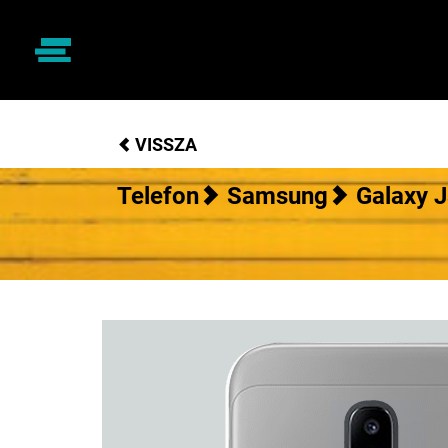
VISSZA
Telefon
Samsung
Galaxy 