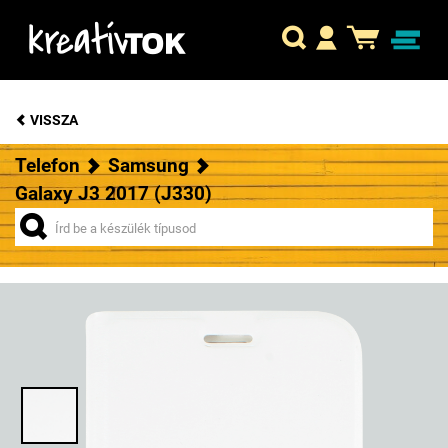
VISSZA
Telefon
Samsung
Galaxy J3 2017 (J330)