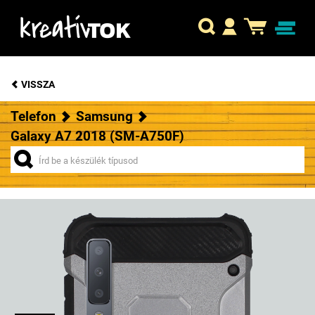
VISSZA
Telefon
Samsung
Galaxy A7 2018 (SM-A750F)