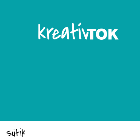
Sütik