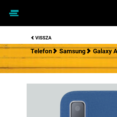
VISSZA
Telefon
Samsung
Galaxy 