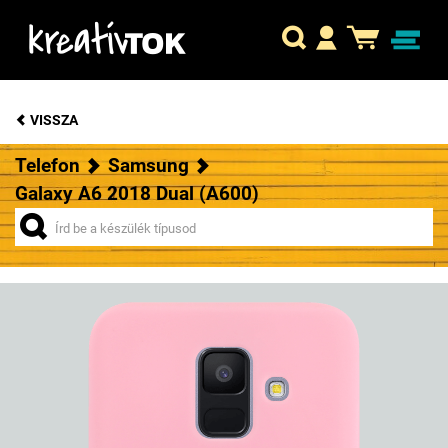
VISSZA
Telefon
Samsung
Galaxy A6 2018 Dual (A600)