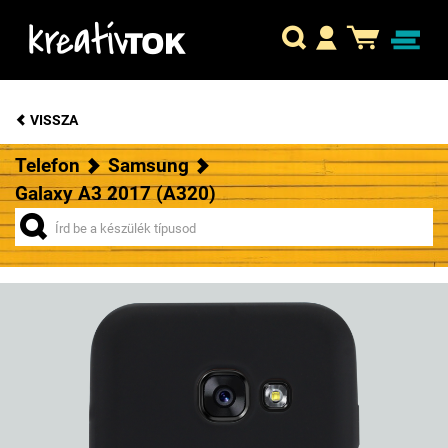
VISSZA
Telefon
Samsung
Galaxy A3 2017 (A320)