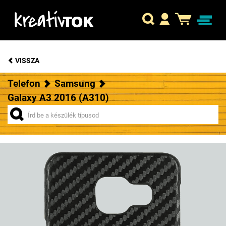
VISSZA
Telefon
Samsung
Galaxy A3 2016 (A310)