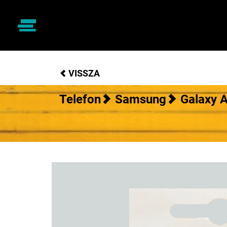
VISSZA
Telefon
Samsung
Galaxy 