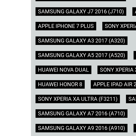
SAMSUNG GALAXY J7 2016 (J710)
APPLE IPHONE 7 PLUS
SONY XPERIA
SAMSUNG GALAXY A3 2017 (A320)
SAMSUNG GALAXY A5 2017 (A520)
HUAWEI NOVA DUAL
SONY XPERIA 
HUAWEI HONOR 8
APPLE IPAD AIR 
SONY XPERIA XA ULTRA (F3211)
SA
SAMSUNG GALAXY A7 2016 (A710)
SAMSUNG GALAXY A9 2016 (A910)