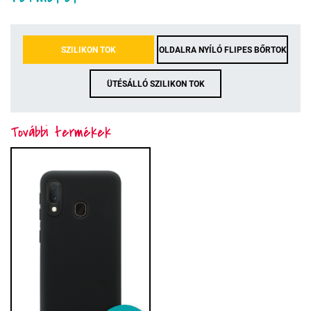
SZILIKON TOK
OLDALRA NYÍLÓ FLIPES BŐRTOK
ÜTÉSÁLLÓ SZILIKON TOK
További termékek