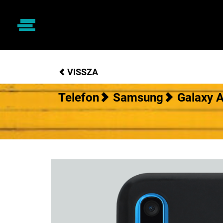
VISSZA
Telefon
Samsung
Galaxy 