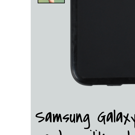
Samsung Galax