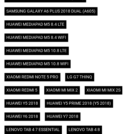
SAMSUNG GALAXY A6 PLUS 2018 DUAL (A605)
HUAWEI MEDIAPAD M5 8.4 LTE
HUAWEI MEDIAPAD M5 8.4 WIFI
HUAWEI MEDIAPAD M5 10.8 LTE
HUAWEI MEDIAPAD M5 10.8 WIFI
XIAOMI REDMI NOTE 5 PRO
LG G7 THINQ
XIAOMI REDMI 5
XIAOMI MI MIX 2
XIAOMI MI MIX 2S
HUAWEI Y5 2018
HUAWEI Y5 PRIME 2018 (Y5 2018)
HUAWEI Y6 2018
HUAWEI Y7 2018
LENOVO TAB 4 7 ESSENTIAL
LENOVO TAB 4 8