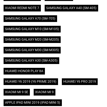
XIAOMI REDMI NOTE 7
SAMSUNG GALAXY A40 (SM-405)
SAMSUNG GALAXY A70 (SM-705)
SAMSUNG GALAXY M10 (SM-M105)
SAMSUNG GALAXY M20 (SM-M205)
SAMSUNG GALAXY M30 (SM-M305)
SAMSUNG GALAXY A30 (SM-A305)
HUAWEI HONOR PLAY 8A
HUAWEI Y6 2019 (Y6 PRIME 2019)
HUAWEI Y6 PRO 2019
XIAOMI MI 9 SE
XIAOMI MI 9
APPLE IPAD MINI 2019 (IPAD MINI 5)