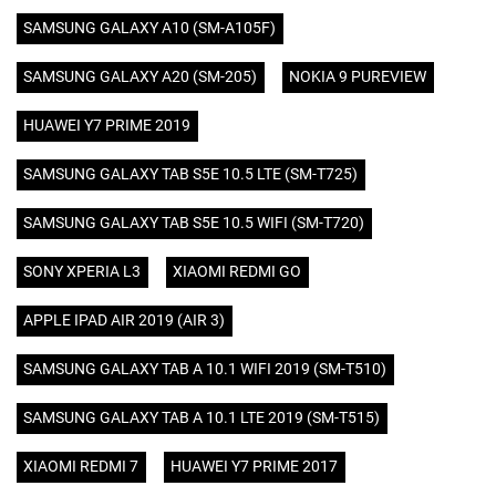
SAMSUNG GALAXY A10 (SM-A105F)
SAMSUNG GALAXY A20 (SM-205)
NOKIA 9 PUREVIEW
HUAWEI Y7 PRIME 2019
SAMSUNG GALAXY TAB S5E 10.5 LTE (SM-T725)
SAMSUNG GALAXY TAB S5E 10.5 WIFI (SM-T720)
SONY XPERIA L3
XIAOMI REDMI GO
APPLE IPAD AIR 2019 (AIR 3)
SAMSUNG GALAXY TAB A 10.1 WIFI 2019 (SM-T510)
SAMSUNG GALAXY TAB A 10.1 LTE 2019 (SM-T515)
XIAOMI REDMI 7
HUAWEI Y7 PRIME 2017