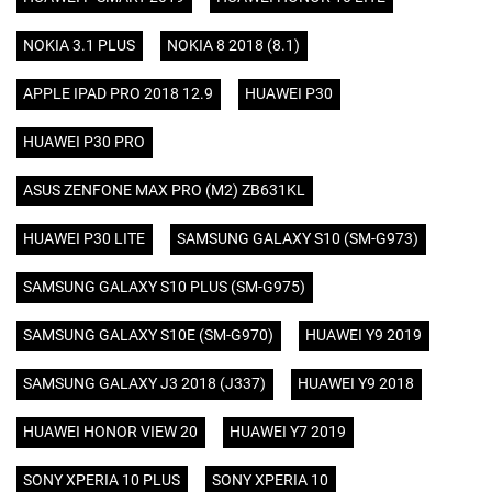
NOKIA 3.1 PLUS
NOKIA 8 2018 (8.1)
APPLE IPAD PRO 2018 12.9
HUAWEI P30
HUAWEI P30 PRO
ASUS ZENFONE MAX PRO (M2) ZB631KL
HUAWEI P30 LITE
SAMSUNG GALAXY S10 (SM-G973)
SAMSUNG GALAXY S10 PLUS (SM-G975)
SAMSUNG GALAXY S10E (SM-G970)
HUAWEI Y9 2019
SAMSUNG GALAXY J3 2018 (J337)
HUAWEI Y9 2018
HUAWEI HONOR VIEW 20
HUAWEI Y7 2019
SONY XPERIA 10 PLUS
SONY XPERIA 10