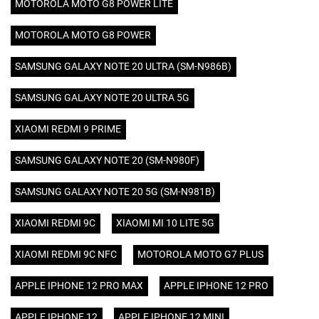
MOTOROLA MOTO G8 POWER LITE
MOTOROLA MOTO G8 POWER
SAMSUNG GALAXY NOTE 20 ULTRA (SM-N986B)
SAMSUNG GALAXY NOTE 20 ULTRA 5G
XIAOMI REDMI 9 PRIME
SAMSUNG GALAXY NOTE 20 (SM-N980F)
SAMSUNG GALAXY NOTE 20 5G (SM-N981B)
XIAOMI REDMI 9C
XIAOMI MI 10 LITE 5G
XIAOMI REDMI 9C NFC
MOTOROLA MOTO G7 PLUS
APPLE IPHONE 12 PRO MAX
APPLE IPHONE 12 PRO
APPLE IPHONE 12
APPLE IPHONE 12 MINI