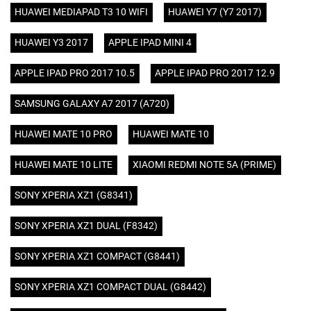
HUAWEI MEDIAPAD T3 10 WIFI
HUAWEI Y7 (Y7 2017)
HUAWEI Y3 2017
APPLE IPAD MINI 4
APPLE IPAD PRO 2017 10.5
APPLE IPAD PRO 2017 12.9
SAMSUNG GALAXY A7 2017 (A720)
HUAWEI MATE 10 PRO
HUAWEI MATE 10
HUAWEI MATE 10 LITE
XIAOMI REDMI NOTE 5A (PRIME)
SONY XPERIA XZ1 (G8341)
SONY XPERIA XZ1 DUAL (F8342)
SONY XPERIA XZ1 COMPACT (G8441)
SONY XPERIA XZ1 COMPACT DUAL (G8442)