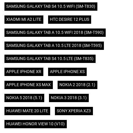
SAMSUNG GALAXY TAB S4 10.5 WIFI (SM-T830)
XIAOMI MI A2 LITE
HTC DESIRE 12 PLUS
SAMSUNG GALAXY TAB A 10.5 WIFI 2018 (SM-T590)
SAMSUNG GALAXY TAB A 10.5 LTE 2018 (SM-T595)
SAMSUNG GALAXY TAB S4 10.5 LTE (SM-T835)
APPLE IPHONE XR
APPLE IPHONE XS
APPLE IPHONE XS MAX
NOKIA 2 2018 (2.1)
NOKIA 5 2018 (5.1)
NOKIA 3 2018 (3.1)
HUAWEI MATE 20 LITE
SONY XPERIA XZ3
HUAWEI HONOR VIEW 10 (V10)