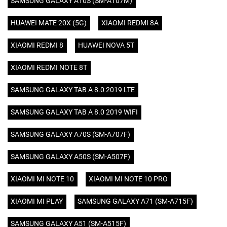
SAMSUNG GALAXY A10S (SM-A107M)
HUAWEI MATE 20X (5G)
XIAOMI REDMI 8A
XIAOMI REDMI 8
HUAWEI NOVA 5T
XIAOMI REDMI NOTE 8T
SAMSUNG GALAXY TAB A 8.0 2019 LTE
SAMSUNG GALAXY TAB A 8.0 2019 WIFI
SAMSUNG GALAXY A70S (SM-A707F)
SAMSUNG GALAXY A50S (SM-A507F)
XIAOMI MI NOTE 10
XIAOMI MI NOTE 10 PRO
XIAOMI MI PLAY
SAMSUNG GALAXY A71 (SM-A715F)
SAMSUNG GALAXY A51 (SM-A515F)