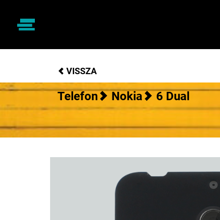
VISSZA
Telefon
Nokia
6 Dual