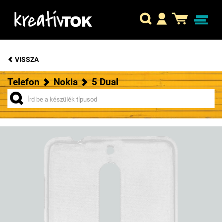
VISSZA
Telefon
Nokia
5 Dual