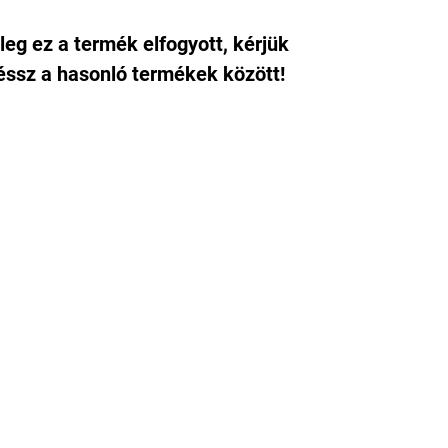
leg ez a termék elfogyott, kérjük
ssz a hasonló termékek között!