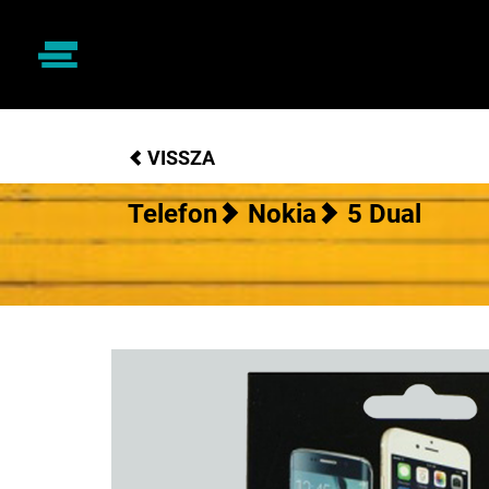
VISSZA
Telefon
Nokia
5 Dual