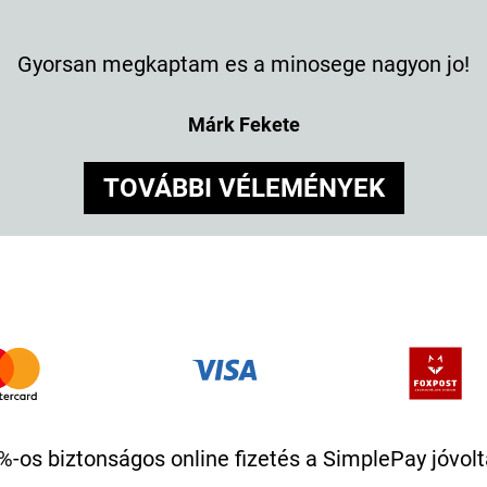
Gyorsan megkaptam es a minosege nagyon jo!
Márk Fekete
TOVÁBBI VÉLEMÉNYEK
%-os biztonságos online fizetés a SimplePay jóvolt