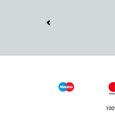
Previous
100