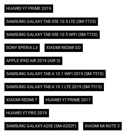
HUAWEI Y7 PRIME 2019
SAMSUNG GALAXY TAB S5E 10.5 LTE (SM-T725)
SAMSUNG GALAXY TAB S5E 10.5 WIFI (SM-T720)
SONY XPERIA L3
XIAOMI REDMI GO
APPLE IPAD AIR 2019 (AIR 3)
SAMSUNG GALAXY TAB A 10.1 WIFI 2019 (SM-T510)
SAMSUNG GALAXY TAB A 10.1 LTE 2019 (SM-T515)
XIAOMI REDMI 7
HUAWEI Y7 PRIME 2017
HUAWEI Y7 PRO 2019
SAMSUNG GALAXY A20E (SM-A202F)
XIAOMI MI NOTE 3