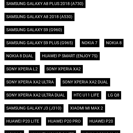
SAMSUNG GALAXY A8 PLUS 2018 (A730)
SAMSUNG GALAXY A8 2018 (A530)
SAMSUNG GALAXY S9 (G960)
SAMSUNG GALAXY S9 PLUS (G965)
NOKIA 7
NOKIA 8
NOKIA 8 DUAL
HUAWEI P SMART (ENJOY 7S)
SONY XPERIA L2
SONY XPERIA XA2
SONY XPERIA XA2 ULTRA
SONY XPERIA XA2 DUAL
SONY XPERIA XA2 ULTRA DUAL
HTC U11 LIFE
LG Q8
SAMSUNG GALAXY J3 (J310)
XIAOMI MI MAX 2
HUAWEI P20 LITE
HUAWEI P20 PRO
HUAWEI P20