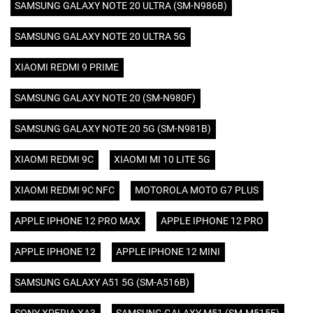
SAMSUNG GALAXY NOTE 20 ULTRA (SM-N986B)
SAMSUNG GALAXY NOTE 20 ULTRA 5G
XIAOMI REDMI 9 PRIME
SAMSUNG GALAXY NOTE 20 (SM-N980F)
SAMSUNG GALAXY NOTE 20 5G (SM-N981B)
XIAOMI REDMI 9C
XIAOMI MI 10 LITE 5G
XIAOMI REDMI 9C NFC
MOTOROLA MOTO G7 PLUS
APPLE IPHONE 12 PRO MAX
APPLE IPHONE 12 PRO
APPLE IPHONE 12
APPLE IPHONE 12 MINI
SAMSUNG GALAXY A51 5G (SM-A516B)