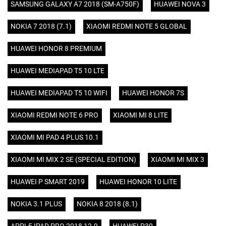
SAMSUNG GALAXY A7 2018 (SM-A750F)
HUAWEI NOVA 3
NOKIA 7 2018 (7.1)
XIAOMI REDMI NOTE 5 GLOBAL
HUAWEI HONOR 8 PREMIUM
HUAWEI MEDIAPAD T5 10 LTE
HUAWEI MEDIAPAD T5 10 WIFI
HUAWEI HONOR 7S
XIAOMI REDMI NOTE 6 PRO
XIAOMI MI 8 LITE
XIAOMI MI PAD 4 PLUS 10.1
XIAOMI MI MIX 2 SE (SPECIAL EDITION)
XIAOMI MI MIX 3
HUAWEI P SMART 2019
HUAWEI HONOR 10 LITE
NOKIA 3.1 PLUS
NOKIA 8 2018 (8.1)