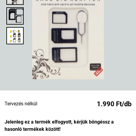
1.990 Ft/db
Tervezés nélkül
Jelenleg ez a termék elfogyott, kérjük böngéssz a
hasonló termékek között!