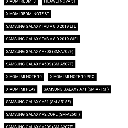
XIAOMI REDMI 8
HUAWEI NOVA 5T
XIAOMI REDMI NOTE 8T
SAMSUNG GALAXY TAB A 8.0 2019 LTE
SAMSUNG GALAXY TAB A 8.0 2019 WIFI
SAMSUNG GALAXY A70S (SM-A707F)
SAMSUNG GALAXY A50S (SM-A507F)
XIAOMI MI NOTE 10
XIAOMI MI NOTE 10 PRO
XIAOMI MI PLAY
SAMSUNG GALAXY A71 (SM-A715F)
SAMSUNG GALAXY A51 (SM-A515F)
SAMSUNG GALAXY A2 CORE (SM-A260F)
SAMSUNG GALAXY A20S (SM-A207F)