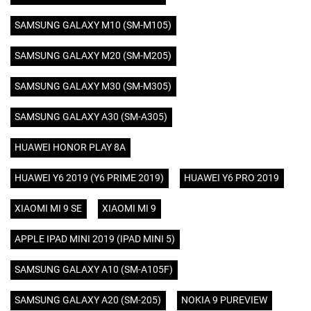
SAMSUNG GALAXY M10 (SM-M105)
SAMSUNG GALAXY M20 (SM-M205)
SAMSUNG GALAXY M30 (SM-M305)
SAMSUNG GALAXY A30 (SM-A305)
HUAWEI HONOR PLAY 8A
HUAWEI Y6 2019 (Y6 PRIME 2019)
HUAWEI Y6 PRO 2019
XIAOMI MI 9 SE
XIAOMI MI 9
APPLE IPAD MINI 2019 (IPAD MINI 5)
SAMSUNG GALAXY A10 (SM-A105F)
SAMSUNG GALAXY A20 (SM-205)
NOKIA 9 PUREVIEW