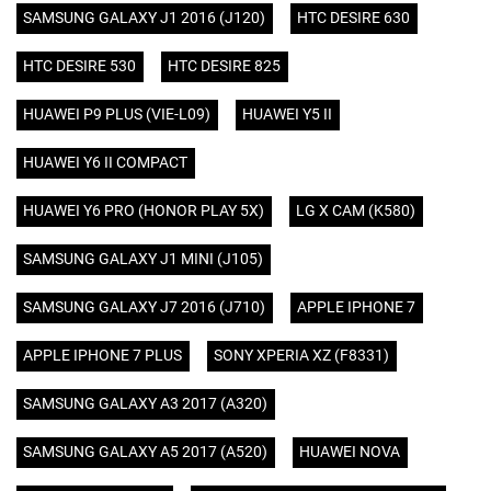
SAMSUNG GALAXY J1 2016 (J120)
HTC DESIRE 630
HTC DESIRE 530
HTC DESIRE 825
HUAWEI P9 PLUS (VIE-L09)
HUAWEI Y5 II
HUAWEI Y6 II COMPACT
HUAWEI Y6 PRO (HONOR PLAY 5X)
LG X CAM (K580)
SAMSUNG GALAXY J1 MINI (J105)
SAMSUNG GALAXY J7 2016 (J710)
APPLE IPHONE 7
APPLE IPHONE 7 PLUS
SONY XPERIA XZ (F8331)
SAMSUNG GALAXY A3 2017 (A320)
SAMSUNG GALAXY A5 2017 (A520)
HUAWEI NOVA