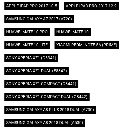
APPLE IPAD PRO 2017 10.5
APPLE IPAD PRO 2017 12.9
SAMSUNG GALAXY A7 2017 (A720)
HUAWEI MATE 10 PRO
HUAWEI MATE 10
HUAWEI MATE 10 LITE
XIAOMI REDMI NOTE 5A (PRIME)
SONY XPERIA XZ1 (G8341)
SONY XPERIA XZ1 DUAL (F8342)
SONY XPERIA XZ1 COMPACT (G8441)
SONY XPERIA XZ1 COMPACT DUAL (G8442)
SAMSUNG GALAXY A8 PLUS 2018 DUAL (A730)
SAMSUNG GALAXY A8 2018 DUAL (A530)