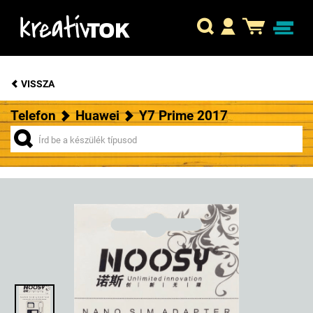
VISSZA
Telefon
Huawei
Y7 Prime 2017