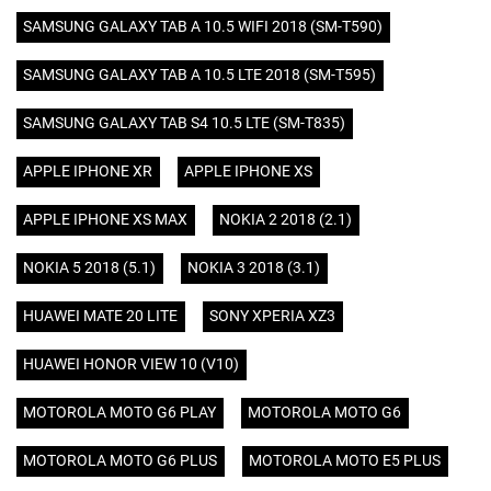
SAMSUNG GALAXY TAB A 10.5 WIFI 2018 (SM-T590)
SAMSUNG GALAXY TAB A 10.5 LTE 2018 (SM-T595)
SAMSUNG GALAXY TAB S4 10.5 LTE (SM-T835)
APPLE IPHONE XR
APPLE IPHONE XS
APPLE IPHONE XS MAX
NOKIA 2 2018 (2.1)
NOKIA 5 2018 (5.1)
NOKIA 3 2018 (3.1)
HUAWEI MATE 20 LITE
SONY XPERIA XZ3
HUAWEI HONOR VIEW 10 (V10)
MOTOROLA MOTO G6 PLAY
MOTOROLA MOTO G6
MOTOROLA MOTO G6 PLUS
MOTOROLA MOTO E5 PLUS