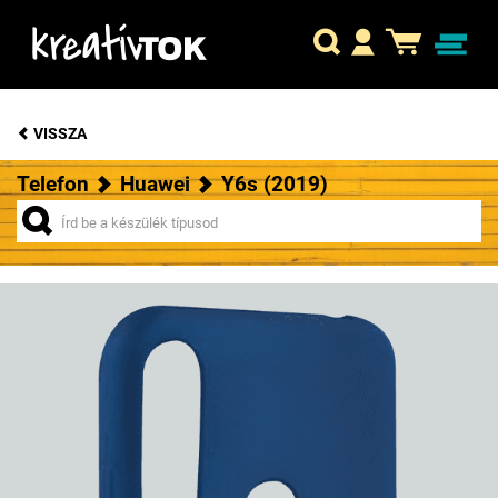
VISSZA
Telefon
Huawei
Y6s (2019)