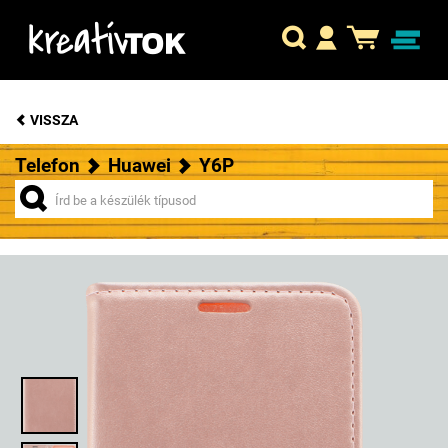
VISSZA
Telefon
Huawei
Y6P