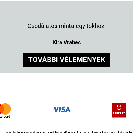
Csodálatos minta egy tokhoz.
Kíra Vrabec
TOVÁBBI VÉLEMÉNYEK