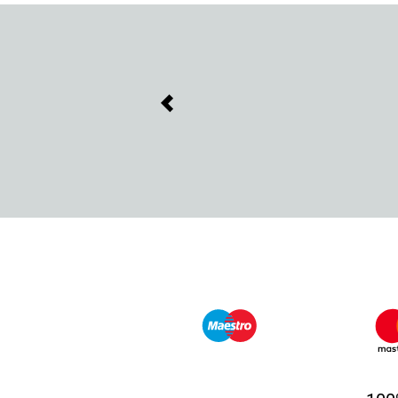
Previous