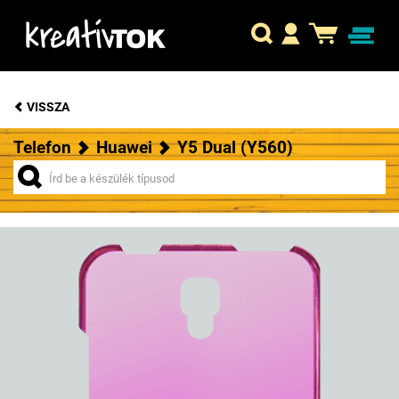
VISSZA
Telefon
Huawei
Y5 Dual (Y560)