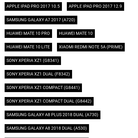
APPLE IPAD PRO 2017 10.5
APPLE IPAD PRO 2017 12.9
SAMSUNG GALAXY A7 2017 (A720)
HUAWEI MATE 10 PRO
HUAWEI MATE 10
HUAWEI MATE 10 LITE
XIAOMI REDMI NOTE 5A (PRIME)
SONY XPERIA XZ1 (G8341)
SONY XPERIA XZ1 DUAL (F8342)
SONY XPERIA XZ1 COMPACT (G8441)
SONY XPERIA XZ1 COMPACT DUAL (G8442)
SAMSUNG GALAXY A8 PLUS 2018 DUAL (A730)
SAMSUNG GALAXY A8 2018 DUAL (A530)