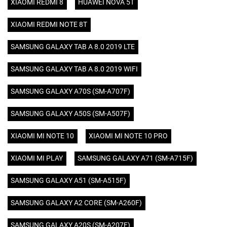
XIAOMI REDMI 8
HUAWEI NOVA 5T
XIAOMI REDMI NOTE 8T
SAMSUNG GALAXY TAB A 8.0 2019 LTE
SAMSUNG GALAXY TAB A 8.0 2019 WIFI
SAMSUNG GALAXY A70S (SM-A707F)
SAMSUNG GALAXY A50S (SM-A507F)
XIAOMI MI NOTE 10
XIAOMI MI NOTE 10 PRO
XIAOMI MI PLAY
SAMSUNG GALAXY A71 (SM-A715F)
SAMSUNG GALAXY A51 (SM-A515F)
SAMSUNG GALAXY A2 CORE (SM-A260F)
SAMSUNG GALAXY A20S (SM-A207F)