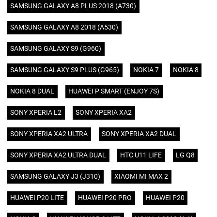
SAMSUNG GALAXY A8 PLUS 2018 (A730)
SAMSUNG GALAXY A8 2018 (A530)
SAMSUNG GALAXY S9 (G960)
SAMSUNG GALAXY S9 PLUS (G965)
NOKIA 7
NOKIA 8
NOKIA 8 DUAL
HUAWEI P SMART (ENJOY 7S)
SONY XPERIA L2
SONY XPERIA XA2
SONY XPERIA XA2 ULTRA
SONY XPERIA XA2 DUAL
SONY XPERIA XA2 ULTRA DUAL
HTC U11 LIFE
LG Q8
SAMSUNG GALAXY J3 (J310)
XIAOMI MI MAX 2
HUAWEI P20 LITE
HUAWEI P20 PRO
HUAWEI P20