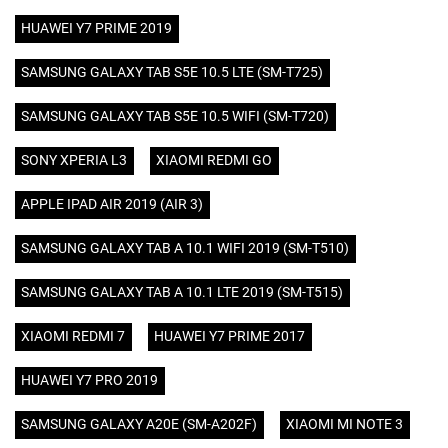
HUAWEI Y7 PRIME 2019
SAMSUNG GALAXY TAB S5E 10.5 LTE (SM-T725)
SAMSUNG GALAXY TAB S5E 10.5 WIFI (SM-T720)
SONY XPERIA L3
XIAOMI REDMI GO
APPLE IPAD AIR 2019 (AIR 3)
SAMSUNG GALAXY TAB A 10.1 WIFI 2019 (SM-T510)
SAMSUNG GALAXY TAB A 10.1 LTE 2019 (SM-T515)
XIAOMI REDMI 7
HUAWEI Y7 PRIME 2017
HUAWEI Y7 PRO 2019
SAMSUNG GALAXY A20E (SM-A202F)
XIAOMI MI NOTE 3