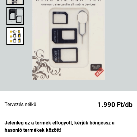
1.990 Ft/db
Tervezés nélkül
Jelenleg ez a termék elfogyott, kérjük böngéssz a
hasonló termékek között!