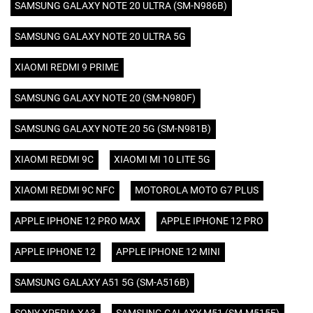
SAMSUNG GALAXY NOTE 20 ULTRA (SM-N986B)
SAMSUNG GALAXY NOTE 20 ULTRA 5G
XIAOMI REDMI 9 PRIME
SAMSUNG GALAXY NOTE 20 (SM-N980F)
SAMSUNG GALAXY NOTE 20 5G (SM-N981B)
XIAOMI REDMI 9C
XIAOMI MI 10 LITE 5G
XIAOMI REDMI 9C NFC
MOTOROLA MOTO G7 PLUS
APPLE IPHONE 12 PRO MAX
APPLE IPHONE 12 PRO
APPLE IPHONE 12
APPLE IPHONE 12 MINI
SAMSUNG GALAXY A51 5G (SM-A516B)