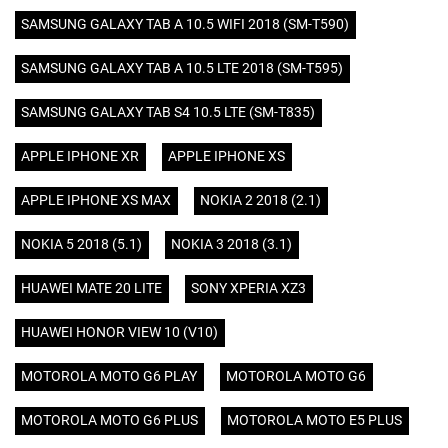
SAMSUNG GALAXY TAB A 10.5 WIFI 2018 (SM-T590)
SAMSUNG GALAXY TAB A 10.5 LTE 2018 (SM-T595)
SAMSUNG GALAXY TAB S4 10.5 LTE (SM-T835)
APPLE IPHONE XR
APPLE IPHONE XS
APPLE IPHONE XS MAX
NOKIA 2 2018 (2.1)
NOKIA 5 2018 (5.1)
NOKIA 3 2018 (3.1)
HUAWEI MATE 20 LITE
SONY XPERIA XZ3
HUAWEI HONOR VIEW 10 (V10)
MOTOROLA MOTO G6 PLAY
MOTOROLA MOTO G6
MOTOROLA MOTO G6 PLUS
MOTOROLA MOTO E5 PLUS