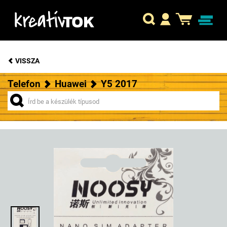
VISSZA
Telefon
Huawei
Y5 2017