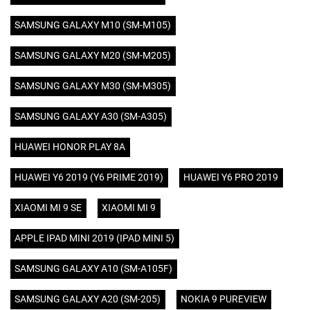
SAMSUNG GALAXY M10 (SM-M105)
SAMSUNG GALAXY M20 (SM-M205)
SAMSUNG GALAXY M30 (SM-M305)
SAMSUNG GALAXY A30 (SM-A305)
HUAWEI HONOR PLAY 8A
HUAWEI Y6 2019 (Y6 PRIME 2019)
HUAWEI Y6 PRO 2019
XIAOMI MI 9 SE
XIAOMI MI 9
APPLE IPAD MINI 2019 (IPAD MINI 5)
SAMSUNG GALAXY A10 (SM-A105F)
SAMSUNG GALAXY A20 (SM-205)
NOKIA 9 PUREVIEW