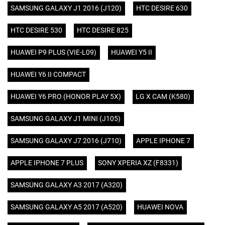
SAMSUNG GALAXY J1 2016 (J120)
HTC DESIRE 630
HTC DESIRE 530
HTC DESIRE 825
HUAWEI P9 PLUS (VIE-L09)
HUAWEI Y5 II
HUAWEI Y6 II COMPACT
HUAWEI Y6 PRO (HONOR PLAY 5X)
LG X CAM (K580)
SAMSUNG GALAXY J1 MINI (J105)
SAMSUNG GALAXY J7 2016 (J710)
APPLE IPHONE 7
APPLE IPHONE 7 PLUS
SONY XPERIA XZ (F8331)
SAMSUNG GALAXY A3 2017 (A320)
SAMSUNG GALAXY A5 2017 (A520)
HUAWEI NOVA