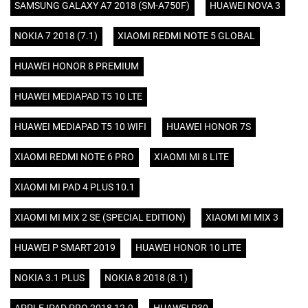
SAMSUNG GALAXY A7 2018 (SM-A750F)
HUAWEI NOVA 3
NOKIA 7 2018 (7.1)
XIAOMI REDMI NOTE 5 GLOBAL
HUAWEI HONOR 8 PREMIUM
HUAWEI MEDIAPAD T5 10 LTE
HUAWEI MEDIAPAD T5 10 WIFI
HUAWEI HONOR 7S
XIAOMI REDMI NOTE 6 PRO
XIAOMI MI 8 LITE
XIAOMI MI PAD 4 PLUS 10.1
XIAOMI MI MIX 2 SE (SPECIAL EDITION)
XIAOMI MI MIX 3
HUAWEI P SMART 2019
HUAWEI HONOR 10 LITE
NOKIA 3.1 PLUS
NOKIA 8 2018 (8.1)