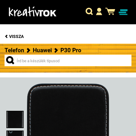
VISSZA
Telefon
Huawei
P30 Pro