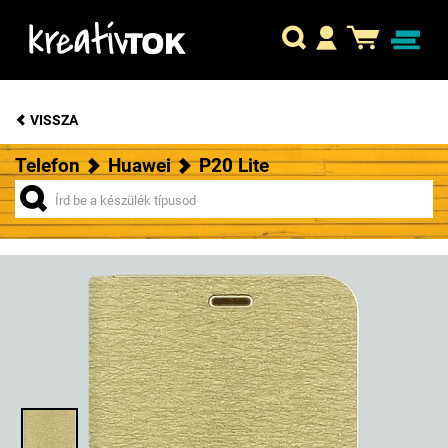
VISSZA
Telefon
Huawei
P20 Lite