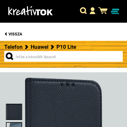
VISSZA
Telefon
Huawei
P10 Lite