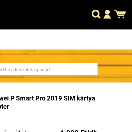
ei P Smart Pro 2019 SIM kártya
ter