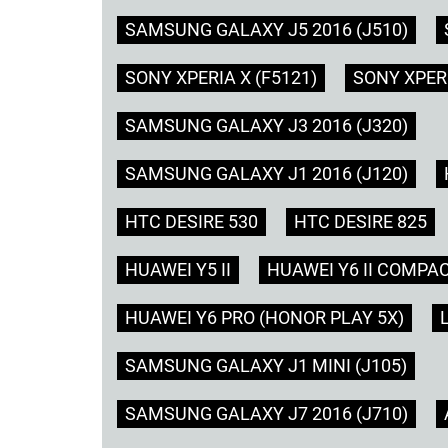
SAMSUNG GALAXY J5 2016 (J510)
SONY XPERIA X (F5121)
SONY XPER
SAMSUNG GALAXY J3 2016 (J320)
SAMSUNG GALAXY J1 2016 (J120)
HTC DESIRE 530
HTC DESIRE 825
HUAWEI Y5 II
HUAWEI Y6 II COMPA
HUAWEI Y6 PRO (HONOR PLAY 5X)
SAMSUNG GALAXY J1 MINI (J105)
SAMSUNG GALAXY J7 2016 (J710)