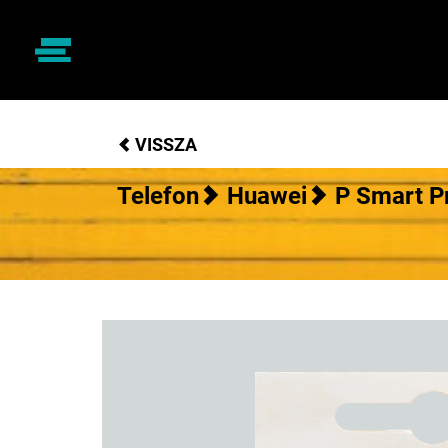
VISSZA
Telefon
Huawei
P Smart P