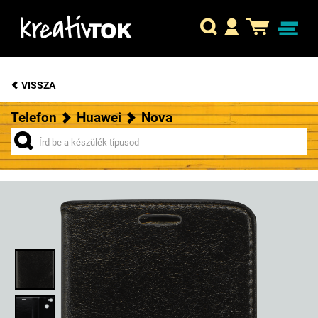
VISSZA
Telefon
Huawei
Nova