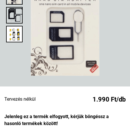
1.990 Ft/db
Tervezés nélkül
Jelenleg ez a termék elfogyott, kérjük böngéssz a
hasonló termékek között!