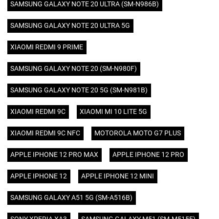
SAMSUNG GALAXY NOTE 20 ULTRA (SM-N986B)
SAMSUNG GALAXY NOTE 20 ULTRA 5G
XIAOMI REDMI 9 PRIME
SAMSUNG GALAXY NOTE 20 (SM-N980F)
SAMSUNG GALAXY NOTE 20 5G (SM-N981B)
XIAOMI REDMI 9C
XIAOMI MI 10 LITE 5G
XIAOMI REDMI 9C NFC
MOTOROLA MOTO G7 PLUS
APPLE IPHONE 12 PRO MAX
APPLE IPHONE 12 PRO
APPLE IPHONE 12
APPLE IPHONE 12 MINI
SAMSUNG GALAXY A51 5G (SM-A516B)