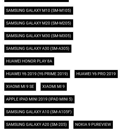
SAMSUNG GALAXY M10 (SM-M105)
SAMSUNG GALAXY M20 (SM-M205)
SAMSUNG GALAXY M30 (SM-M305)
SAMSUNG GALAXY A30 (SM-A305)
HUAWEI HONOR PLAY 8A
HUAWEI Y6 2019 (Y6 PRIME 2019)
HUAWEI Y6 PRO 2019
XIAOMI MI 9 SE
XIAOMI MI 9
APPLE IPAD MINI 2019 (IPAD MINI 5)
SAMSUNG GALAXY A10 (SM-A105F)
SAMSUNG GALAXY A20 (SM-205)
NOKIA 9 PUREVIEW