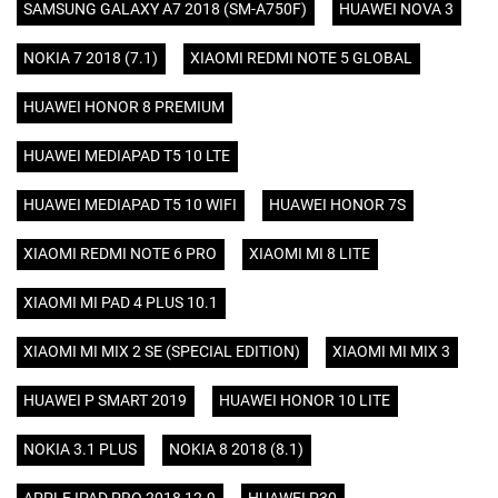
SAMSUNG GALAXY A7 2018 (SM-A750F)
HUAWEI NOVA 3
NOKIA 7 2018 (7.1)
XIAOMI REDMI NOTE 5 GLOBAL
HUAWEI HONOR 8 PREMIUM
HUAWEI MEDIAPAD T5 10 LTE
HUAWEI MEDIAPAD T5 10 WIFI
HUAWEI HONOR 7S
XIAOMI REDMI NOTE 6 PRO
XIAOMI MI 8 LITE
XIAOMI MI PAD 4 PLUS 10.1
XIAOMI MI MIX 2 SE (SPECIAL EDITION)
XIAOMI MI MIX 3
HUAWEI P SMART 2019
HUAWEI HONOR 10 LITE
NOKIA 3.1 PLUS
NOKIA 8 2018 (8.1)