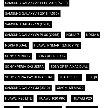
SAMSUNG GALAXY A8 PLUS 2018 (A730)
SAMSUNG GALAXY A8 2018 (A530)
SAMSUNG GALAXY S9 (G960)
SAMSUNG GALAXY S9 PLUS (G965)
NOKIA 7
NOKIA 8
NOKIA 8 DUAL
HUAWEI P SMART (ENJOY 7S)
SONY XPERIA L2
SONY XPERIA XA2
SONY XPERIA XA2 ULTRA
SONY XPERIA XA2 DUAL
SONY XPERIA XA2 ULTRA DUAL
HTC U11 LIFE
LG Q8
SAMSUNG GALAXY J3 (J310)
XIAOMI MI MAX 2
HUAWEI P20 LITE
HUAWEI P20 PRO
HUAWEI P20