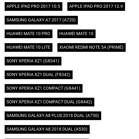
APPLE IPAD PRO 2017 10.5
APPLE IPAD PRO 2017 12.9
SAMSUNG GALAXY A7 2017 (A720)
HUAWEI MATE 10 PRO
HUAWEI MATE 10
HUAWEI MATE 10 LITE
XIAOMI REDMI NOTE 5A (PRIME)
SONY XPERIA XZ1 (G8341)
SONY XPERIA XZ1 DUAL (F8342)
SONY XPERIA XZ1 COMPACT (G8441)
SONY XPERIA XZ1 COMPACT DUAL (G8442)
SAMSUNG GALAXY A8 PLUS 2018 DUAL (A730)
SAMSUNG GALAXY A8 2018 DUAL (A530)