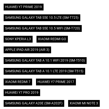
HUAWEI Y7 PRIME 2019
SAMSUNG GALAXY TAB S5E 10.5 LTE (SM-T725)
SAMSUNG GALAXY TAB S5E 10.5 WIFI (SM-T720)
SONY XPERIA L3
XIAOMI REDMI GO
APPLE IPAD AIR 2019 (AIR 3)
SAMSUNG GALAXY TAB A 10.1 WIFI 2019 (SM-T510)
SAMSUNG GALAXY TAB A 10.1 LTE 2019 (SM-T515)
XIAOMI REDMI 7
HUAWEI Y7 PRIME 2017
HUAWEI Y7 PRO 2019
SAMSUNG GALAXY A20E (SM-A202F)
XIAOMI MI NOTE 3