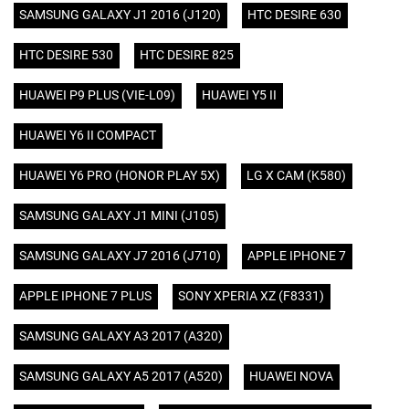
SAMSUNG GALAXY J1 2016 (J120)
HTC DESIRE 630
HTC DESIRE 530
HTC DESIRE 825
HUAWEI P9 PLUS (VIE-L09)
HUAWEI Y5 II
HUAWEI Y6 II COMPACT
HUAWEI Y6 PRO (HONOR PLAY 5X)
LG X CAM (K580)
SAMSUNG GALAXY J1 MINI (J105)
SAMSUNG GALAXY J7 2016 (J710)
APPLE IPHONE 7
APPLE IPHONE 7 PLUS
SONY XPERIA XZ (F8331)
SAMSUNG GALAXY A3 2017 (A320)
SAMSUNG GALAXY A5 2017 (A520)
HUAWEI NOVA