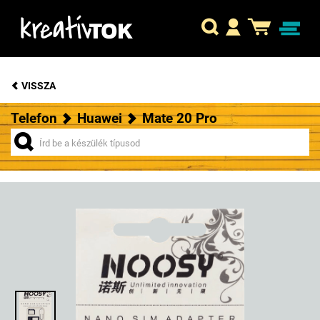
VISSZA
Telefon
Huawei
Mate 20 Pro