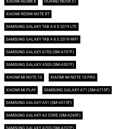
XIAOMI REDMI 8
HUAWEI NOVA 5T
XIAOMI REDMI NOTE 8T
SAMSUNG GALAXY TAB A 8.0 2019 LTE
SAMSUNG GALAXY TAB A 8.0 2019 WIFI
SAMSUNG GALAXY A70S (SM-A707F)
SAMSUNG GALAXY A50S (SM-A507F)
XIAOMI MI NOTE 10
XIAOMI MI NOTE 10 PRO
XIAOMI MI PLAY
SAMSUNG GALAXY A71 (SM-A715F)
SAMSUNG GALAXY A51 (SM-A515F)
SAMSUNG GALAXY A2 CORE (SM-A260F)
SAMSUNG GALAXY A20S (SM-A207F)