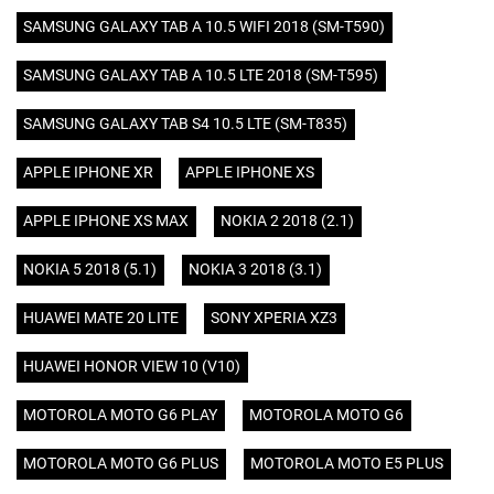
SAMSUNG GALAXY TAB A 10.5 WIFI 2018 (SM-T590)
SAMSUNG GALAXY TAB A 10.5 LTE 2018 (SM-T595)
SAMSUNG GALAXY TAB S4 10.5 LTE (SM-T835)
APPLE IPHONE XR
APPLE IPHONE XS
APPLE IPHONE XS MAX
NOKIA 2 2018 (2.1)
NOKIA 5 2018 (5.1)
NOKIA 3 2018 (3.1)
HUAWEI MATE 20 LITE
SONY XPERIA XZ3
HUAWEI HONOR VIEW 10 (V10)
MOTOROLA MOTO G6 PLAY
MOTOROLA MOTO G6
MOTOROLA MOTO G6 PLUS
MOTOROLA MOTO E5 PLUS