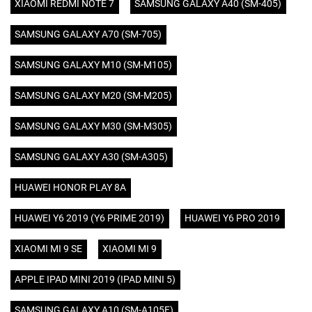
XIAOMI REDMI NOTE 7
SAMSUNG GALAXY A40 (SM-405)
SAMSUNG GALAXY A70 (SM-705)
SAMSUNG GALAXY M10 (SM-M105)
SAMSUNG GALAXY M20 (SM-M205)
SAMSUNG GALAXY M30 (SM-M305)
SAMSUNG GALAXY A30 (SM-A305)
HUAWEI HONOR PLAY 8A
HUAWEI Y6 2019 (Y6 PRIME 2019)
HUAWEI Y6 PRO 2019
XIAOMI MI 9 SE
XIAOMI MI 9
APPLE IPAD MINI 2019 (IPAD MINI 5)
SAMSUNG GALAXY A10 (SM-A105F)