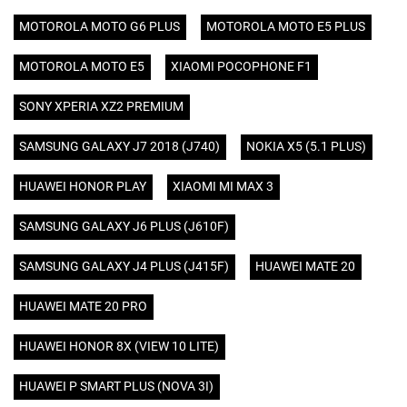
MOTOROLA MOTO G6 PLUS
MOTOROLA MOTO E5 PLUS
MOTOROLA MOTO E5
XIAOMI POCOPHONE F1
SONY XPERIA XZ2 PREMIUM
SAMSUNG GALAXY J7 2018 (J740)
NOKIA X5 (5.1 PLUS)
HUAWEI HONOR PLAY
XIAOMI MI MAX 3
SAMSUNG GALAXY J6 PLUS (J610F)
SAMSUNG GALAXY J4 PLUS (J415F)
HUAWEI MATE 20
HUAWEI MATE 20 PRO
HUAWEI HONOR 8X (VIEW 10 LITE)
HUAWEI P SMART PLUS (NOVA 3I)