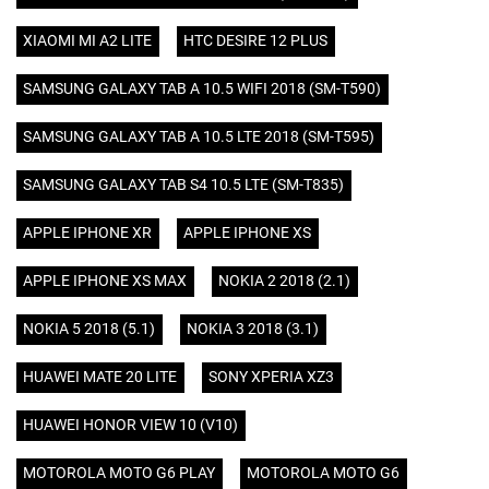
XIAOMI MI A2 LITE
HTC DESIRE 12 PLUS
SAMSUNG GALAXY TAB A 10.5 WIFI 2018 (SM-T590)
SAMSUNG GALAXY TAB A 10.5 LTE 2018 (SM-T595)
SAMSUNG GALAXY TAB S4 10.5 LTE (SM-T835)
APPLE IPHONE XR
APPLE IPHONE XS
APPLE IPHONE XS MAX
NOKIA 2 2018 (2.1)
NOKIA 5 2018 (5.1)
NOKIA 3 2018 (3.1)
HUAWEI MATE 20 LITE
SONY XPERIA XZ3
HUAWEI HONOR VIEW 10 (V10)
MOTOROLA MOTO G6 PLAY
MOTOROLA MOTO G6