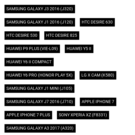
SAMSUNG GALAXY J3 2016 (J320)
SAMSUNG GALAXY J1 2016 (J120)
HTC DESIRE 630
HTC DESIRE 530
HTC DESIRE 825
HUAWEI P9 PLUS (VIE-L09)
HUAWEI Y5 II
HUAWEI Y6 II COMPACT
HUAWEI Y6 PRO (HONOR PLAY 5X)
LG X CAM (K580)
SAMSUNG GALAXY J1 MINI (J105)
SAMSUNG GALAXY J7 2016 (J710)
APPLE IPHONE 7
APPLE IPHONE 7 PLUS
SONY XPERIA XZ (F8331)
SAMSUNG GALAXY A3 2017 (A320)