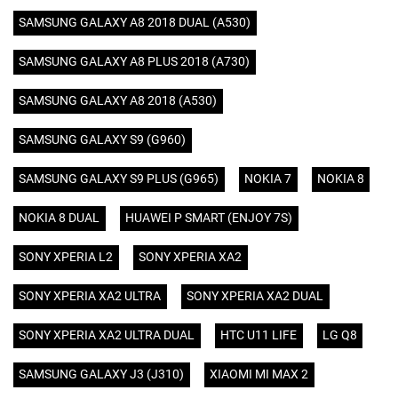
SAMSUNG GALAXY A8 2018 DUAL (A530)
SAMSUNG GALAXY A8 PLUS 2018 (A730)
SAMSUNG GALAXY A8 2018 (A530)
SAMSUNG GALAXY S9 (G960)
SAMSUNG GALAXY S9 PLUS (G965)
NOKIA 7
NOKIA 8
NOKIA 8 DUAL
HUAWEI P SMART (ENJOY 7S)
SONY XPERIA L2
SONY XPERIA XA2
SONY XPERIA XA2 ULTRA
SONY XPERIA XA2 DUAL
SONY XPERIA XA2 ULTRA DUAL
HTC U11 LIFE
LG Q8
SAMSUNG GALAXY J3 (J310)
XIAOMI MI MAX 2