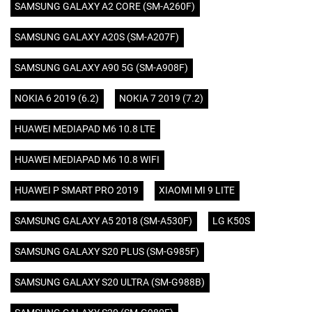
SAMSUNG GALAXY A2 CORE (SM-A260F)
SAMSUNG GALAXY A20S (SM-A207F)
SAMSUNG GALAXY A90 5G (SM-A908F)
NOKIA 6 2019 (6.2)
NOKIA 7 2019 (7.2)
HUAWEI MEDIAPAD M6 10.8 LTE
HUAWEI MEDIAPAD M6 10.8 WIFI
HUAWEI P SMART PRO 2019
XIAOMI MI 9 LITE
SAMSUNG GALAXY A5 2018 (SM-A530F)
LG K50S
SAMSUNG GALAXY S20 PLUS (SM-G985F)
SAMSUNG GALAXY S20 ULTRA (SM-G988B)