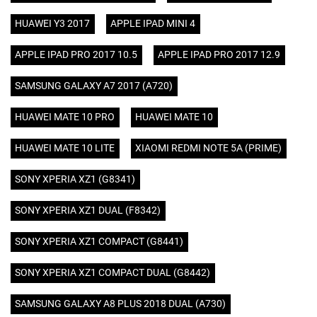
HUAWEI Y3 2017
APPLE IPAD MINI 4
APPLE IPAD PRO 2017 10.5
APPLE IPAD PRO 2017 12.9
SAMSUNG GALAXY A7 2017 (A720)
HUAWEI MATE 10 PRO
HUAWEI MATE 10
HUAWEI MATE 10 LITE
XIAOMI REDMI NOTE 5A (PRIME)
SONY XPERIA XZ1 (G8341)
SONY XPERIA XZ1 DUAL (F8342)
SONY XPERIA XZ1 COMPACT (G8441)
SONY XPERIA XZ1 COMPACT DUAL (G8442)
SAMSUNG GALAXY A8 PLUS 2018 DUAL (A730)