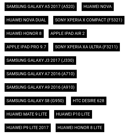
SAMSUNG GALAXY A5 2017 (A520)
HUAWEI NOVA
HUAWEI NOVA DUAL
SONY XPERIA X COMPACT (F5321)
HUAWEI HONOR 8
APPLE IPAD AIR 2
APPLE IPAD PRO 9.7
SONY XPERIA XA ULTRA (F3211)
SAMSUNG GALAXY J3 2017 (J330)
SAMSUNG GALAXY A7 2016 (A710)
SAMSUNG GALAXY A9 2016 (A910)
SAMSUNG GALAXY S8 (G950)
HTC DESIRE 628
HUAWEI MATE 9 LITE
HUAWEI P10 LITE
HUAWEI P9 LITE 2017
HUAWEI HONOR 8 LITE