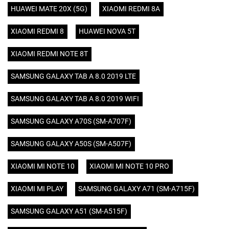
HUAWEI MATE 20X (5G)
XIAOMI REDMI 8A
XIAOMI REDMI 8
HUAWEI NOVA 5T
XIAOMI REDMI NOTE 8T
SAMSUNG GALAXY TAB A 8.0 2019 LTE
SAMSUNG GALAXY TAB A 8.0 2019 WIFI
SAMSUNG GALAXY A70S (SM-A707F)
SAMSUNG GALAXY A50S (SM-A507F)
XIAOMI MI NOTE 10
XIAOMI MI NOTE 10 PRO
XIAOMI MI PLAY
SAMSUNG GALAXY A71 (SM-A715F)
SAMSUNG GALAXY A51 (SM-A515F)