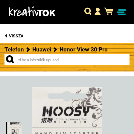
VISSZA
Telefon
Huawei
Honor View 30 Pro