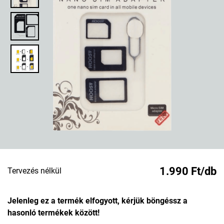
1.990 Ft/db
Tervezés nélkül
Jelenleg ez a termék elfogyott, kérjük böngéssz a
hasonló termékek között!