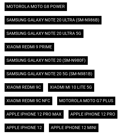
MOTOROLA MOTO G8 POWER
SAMSUNG GALAXY NOTE 20 ULTRA (SM-N986B)
SAMSUNG GALAXY NOTE 20 ULTRA 5G
XIAOMI REDMI 9 PRIME
SAMSUNG GALAXY NOTE 20 (SM-N980F)
SAMSUNG GALAXY NOTE 20 5G (SM-N981B)
XIAOMI REDMI 9C
XIAOMI MI 10 LITE 5G
XIAOMI REDMI 9C NFC
MOTOROLA MOTO G7 PLUS
APPLE IPHONE 12 PRO MAX
APPLE IPHONE 12 PRO
APPLE IPHONE 12
APPLE IPHONE 12 MINI