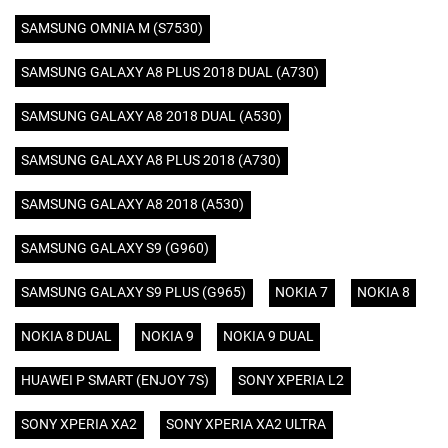
SAMSUNG OMNIA M (S7530)
SAMSUNG GALAXY A8 PLUS 2018 DUAL (A730)
SAMSUNG GALAXY A8 2018 DUAL (A530)
SAMSUNG GALAXY A8 PLUS 2018 (A730)
SAMSUNG GALAXY A8 2018 (A530)
SAMSUNG GALAXY S9 (G960)
SAMSUNG GALAXY S9 PLUS (G965)
NOKIA 7
NOKIA 8
NOKIA 8 DUAL
NOKIA 9
NOKIA 9 DUAL
HUAWEI P SMART (ENJOY 7S)
SONY XPERIA L2
SONY XPERIA XA2
SONY XPERIA XA2 ULTRA