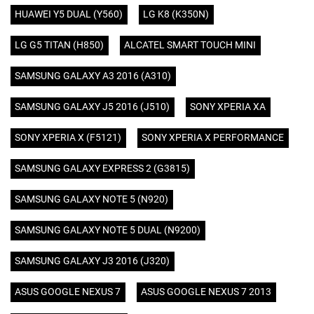
HUAWEI Y5 DUAL (Y560)
LG K8 (K350N)
LG G5 TITAN (H850)
ALCATEL SMART TOUCH MINI
SAMSUNG GALAXY A3 2016 (A310)
SAMSUNG GALAXY J5 2016 (J510)
SONY XPERIA XA
SONY XPERIA X (F5121)
SONY XPERIA X PERFORMANCE
SAMSUNG GALAXY EXPRESS 2 (G3815)
SAMSUNG GALAXY NOTE 5 (N920)
SAMSUNG GALAXY NOTE 5 DUAL (N9200)
SAMSUNG GALAXY J3 2016 (J320)
ASUS GOOGLE NEXUS 7
ASUS GOOGLE NEXUS 7 2013