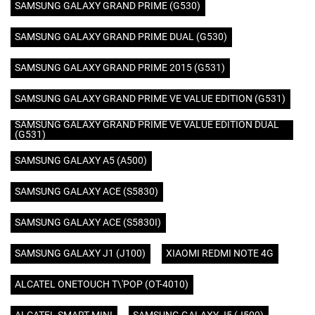
SAMSUNG GALAXY GRAND PRIME (G530)
SAMSUNG GALAXY GRAND PRIME DUAL (G530)
SAMSUNG GALAXY GRAND PRIME 2015 (G531)
SAMSUNG GALAXY GRAND PRIME VE VALUE EDITION (G531)
SAMSUNG GALAXY GRAND PRIME VE VALUE EDITION DUAL
(G531)
SAMSUNG GALAXY A5 (A500)
SAMSUNG GALAXY ACE (S5830)
SAMSUNG GALAXY ACE (S5830I)
SAMSUNG GALAXY J1 (J100)
XIAOMI REDMI NOTE 4G
ALCATEL ONETOUCH T\'POP (OT-4010)