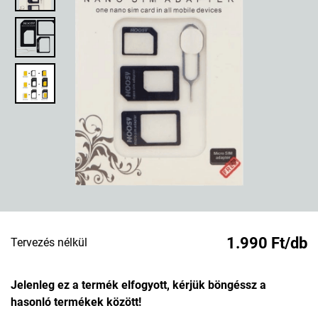
1.990 Ft/db
Tervezés nélkül
Jelenleg ez a termék elfogyott, kérjük böngéssz a
hasonló termékek között!