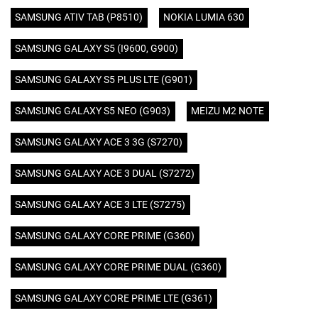
SAMSUNG ATIV TAB (P8510)
NOKIA LUMIA 630
SAMSUNG GALAXY S5 (I9600, G900)
SAMSUNG GALAXY S5 PLUS LTE (G901)
SAMSUNG GALAXY S5 NEO (G903)
MEIZU M2 NOTE
SAMSUNG GALAXY ACE 3 3G (S7270)
SAMSUNG GALAXY ACE 3 DUAL (S7272)
SAMSUNG GALAXY ACE 3 LTE (S7275)
SAMSUNG GALAXY CORE PRIME (G360)
SAMSUNG GALAXY CORE PRIME DUAL (G360)
SAMSUNG GALAXY CORE PRIME LTE (G361)