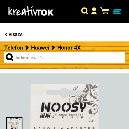
VISSZA
Telefon
Huawei
Honor 4X