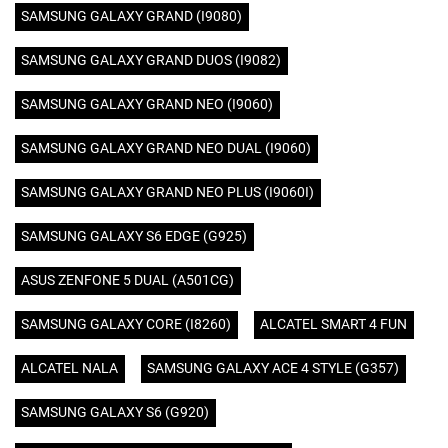
SAMSUNG GALAXY GRAND (I9080)
SAMSUNG GALAXY GRAND DUOS (I9082)
SAMSUNG GALAXY GRAND NEO (I9060)
SAMSUNG GALAXY GRAND NEO DUAL (I9060)
SAMSUNG GALAXY GRAND NEO PLUS (I9060I)
SAMSUNG GALAXY S6 EDGE (G925)
ASUS ZENFONE 5 DUAL (A501CG)
SAMSUNG GALAXY CORE (I8260)
ALCATEL SMART 4 FUN
ALCATEL NALA
SAMSUNG GALAXY ACE 4 STYLE (G357)
SAMSUNG GALAXY S6 (G920)