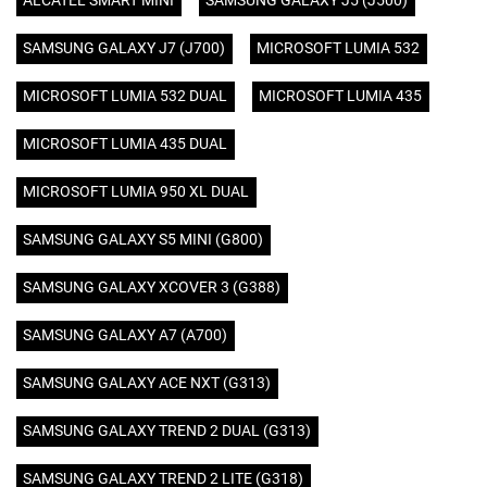
ALCATEL SMART MINI
SAMSUNG GALAXY J5 (J500)
SAMSUNG GALAXY J7 (J700)
MICROSOFT LUMIA 532
MICROSOFT LUMIA 532 DUAL
MICROSOFT LUMIA 435
MICROSOFT LUMIA 435 DUAL
MICROSOFT LUMIA 950 XL DUAL
SAMSUNG GALAXY S5 MINI (G800)
SAMSUNG GALAXY XCOVER 3 (G388)
SAMSUNG GALAXY A7 (A700)
SAMSUNG GALAXY ACE NXT (G313)
SAMSUNG GALAXY TREND 2 DUAL (G313)
SAMSUNG GALAXY TREND 2 LITE (G318)