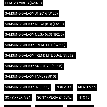
LENOVO VIBE C (A2020)
SAMSUNG GALAXY J1 2016 (J120)
SAMSUNG GALAXY MEGA (6.3) (I9200)
SAMSUNG GALAXY MEGA (6.3) (I9205)
SAMSUNG GALAXY TREND LITE (S7390)
SAMSUNG GALAXY TREND LITE DUAL (S7392)
SAMSUNG GALAXY S4 ACTIVE (I9295)
SAMSUNG GALAXY FAME (S6810)
SAMSUNG GALAXY J2 (J200)
NOKIA X6
MEIZU MX5
SONY XPERIA Z4
SONY XPERIA Z4 DUAL
HTC 10