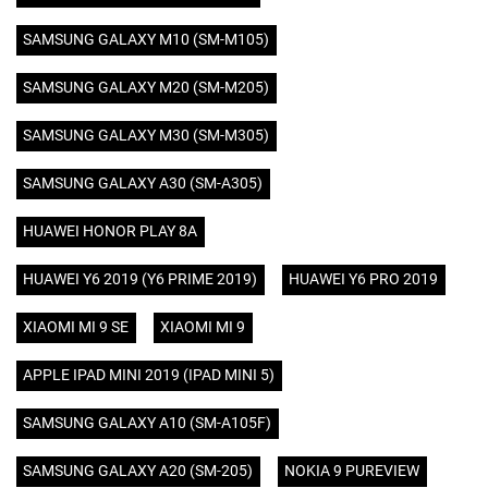
SAMSUNG GALAXY M10 (SM-M105)
SAMSUNG GALAXY M20 (SM-M205)
SAMSUNG GALAXY M30 (SM-M305)
SAMSUNG GALAXY A30 (SM-A305)
HUAWEI HONOR PLAY 8A
HUAWEI Y6 2019 (Y6 PRIME 2019)
HUAWEI Y6 PRO 2019
XIAOMI MI 9 SE
XIAOMI MI 9
APPLE IPAD MINI 2019 (IPAD MINI 5)
SAMSUNG GALAXY A10 (SM-A105F)
SAMSUNG GALAXY A20 (SM-205)
NOKIA 9 PUREVIEW