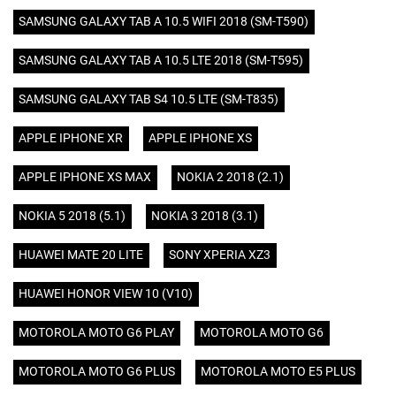
SAMSUNG GALAXY TAB A 10.5 WIFI 2018 (SM-T590)
SAMSUNG GALAXY TAB A 10.5 LTE 2018 (SM-T595)
SAMSUNG GALAXY TAB S4 10.5 LTE (SM-T835)
APPLE IPHONE XR
APPLE IPHONE XS
APPLE IPHONE XS MAX
NOKIA 2 2018 (2.1)
NOKIA 5 2018 (5.1)
NOKIA 3 2018 (3.1)
HUAWEI MATE 20 LITE
SONY XPERIA XZ3
HUAWEI HONOR VIEW 10 (V10)
MOTOROLA MOTO G6 PLAY
MOTOROLA MOTO G6
MOTOROLA MOTO G6 PLUS
MOTOROLA MOTO E5 PLUS