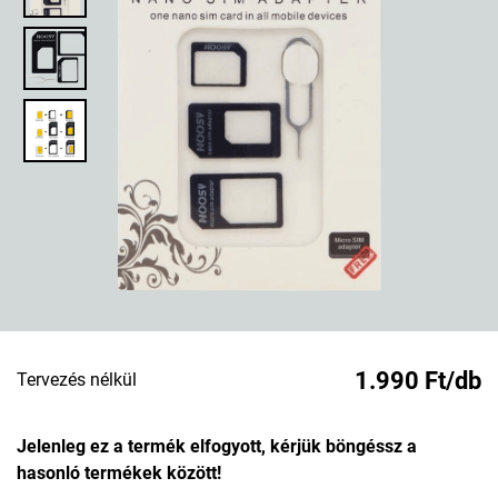
1.990 Ft/db
Tervezés nélkül
Jelenleg ez a termék elfogyott, kérjük böngéssz a
hasonló termékek között!