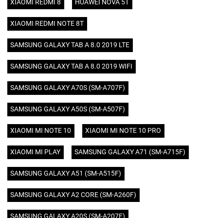
XIAOMI REDMI 8
HUAWEI NOVA 5T
XIAOMI REDMI NOTE 8T
SAMSUNG GALAXY TAB A 8.0 2019 LTE
SAMSUNG GALAXY TAB A 8.0 2019 WIFI
SAMSUNG GALAXY A70S (SM-A707F)
SAMSUNG GALAXY A50S (SM-A507F)
XIAOMI MI NOTE 10
XIAOMI MI NOTE 10 PRO
XIAOMI MI PLAY
SAMSUNG GALAXY A71 (SM-A715F)
SAMSUNG GALAXY A51 (SM-A515F)
SAMSUNG GALAXY A2 CORE (SM-A260F)
SAMSUNG GALAXY A20S (SM-A207F)