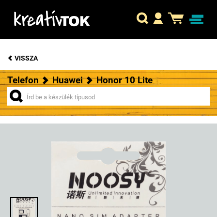
VISSZA
Telefon
Huawei
Honor 10 Lite