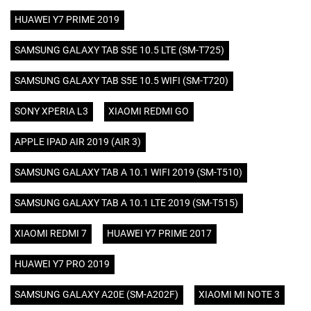
HUAWEI Y7 PRIME 2019
SAMSUNG GALAXY TAB S5E 10.5 LTE (SM-T725)
SAMSUNG GALAXY TAB S5E 10.5 WIFI (SM-T720)
SONY XPERIA L3
XIAOMI REDMI GO
APPLE IPAD AIR 2019 (AIR 3)
SAMSUNG GALAXY TAB A 10.1 WIFI 2019 (SM-T510)
SAMSUNG GALAXY TAB A 10.1 LTE 2019 (SM-T515)
XIAOMI REDMI 7
HUAWEI Y7 PRIME 2017
HUAWEI Y7 PRO 2019
SAMSUNG GALAXY A20E (SM-A202F)
XIAOMI MI NOTE 3