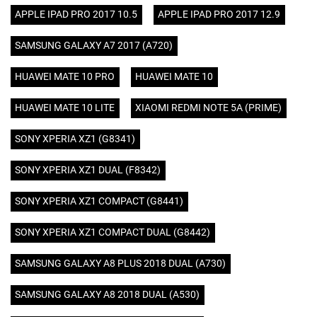
APPLE IPAD PRO 2017 10.5
APPLE IPAD PRO 2017 12.9
SAMSUNG GALAXY A7 2017 (A720)
HUAWEI MATE 10 PRO
HUAWEI MATE 10
HUAWEI MATE 10 LITE
XIAOMI REDMI NOTE 5A (PRIME)
SONY XPERIA XZ1 (G8341)
SONY XPERIA XZ1 DUAL (F8342)
SONY XPERIA XZ1 COMPACT (G8441)
SONY XPERIA XZ1 COMPACT DUAL (G8442)
SAMSUNG GALAXY A8 PLUS 2018 DUAL (A730)
SAMSUNG GALAXY A8 2018 DUAL (A530)