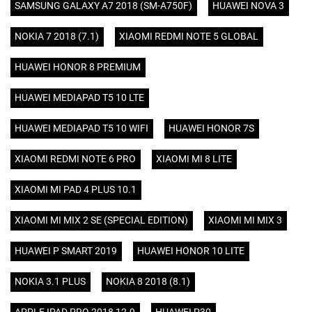
SAMSUNG GALAXY A7 2018 (SM-A750F)
HUAWEI NOVA 3
NOKIA 7 2018 (7.1)
XIAOMI REDMI NOTE 5 GLOBAL
HUAWEI HONOR 8 PREMIUM
HUAWEI MEDIAPAD T5 10 LTE
HUAWEI MEDIAPAD T5 10 WIFI
HUAWEI HONOR 7S
XIAOMI REDMI NOTE 6 PRO
XIAOMI MI 8 LITE
XIAOMI MI PAD 4 PLUS 10.1
XIAOMI MI MIX 2 SE (SPECIAL EDITION)
XIAOMI MI MIX 3
HUAWEI P SMART 2019
HUAWEI HONOR 10 LITE
NOKIA 3.1 PLUS
NOKIA 8 2018 (8.1)