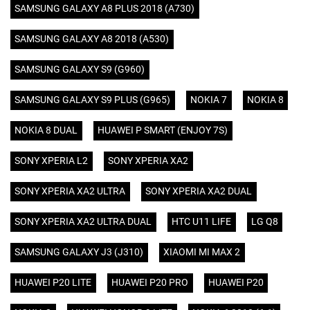
SAMSUNG GALAXY A8 PLUS 2018 (A730)
SAMSUNG GALAXY A8 2018 (A530)
SAMSUNG GALAXY S9 (G960)
SAMSUNG GALAXY S9 PLUS (G965)
NOKIA 7
NOKIA 8
NOKIA 8 DUAL
HUAWEI P SMART (ENJOY 7S)
SONY XPERIA L2
SONY XPERIA XA2
SONY XPERIA XA2 ULTRA
SONY XPERIA XA2 DUAL
SONY XPERIA XA2 ULTRA DUAL
HTC U11 LIFE
LG Q8
SAMSUNG GALAXY J3 (J310)
XIAOMI MI MAX 2
HUAWEI P20 LITE
HUAWEI P20 PRO
HUAWEI P20