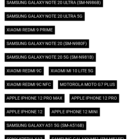
SAMSUNG GALAXY NOTE 20 ULTRA (SM-N986B)
SAMSUNG GALAXY NOTE 20 ULTRA 5G
XIAOMI REDMI 9 PRIME
SAMSUNG GALAXY NOTE 20 (SM-N980F)
SAMSUNG GALAXY NOTE 20 5G (SM-N981B)
XIAOMI REDMI 9C
XIAOMI MI 10 LITE 5G
XIAOMI REDMI 9C NFC
MOTOROLA MOTO G7 PLUS
APPLE IPHONE 12 PRO MAX
APPLE IPHONE 12 PRO
APPLE IPHONE 12
APPLE IPHONE 12 MINI
SAMSUNG GALAXY A51 5G (SM-A516B)