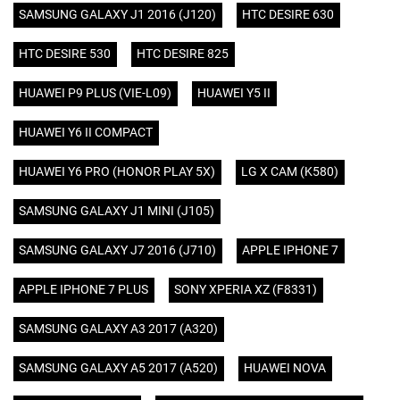
SAMSUNG GALAXY J1 2016 (J120)
HTC DESIRE 630
HTC DESIRE 530
HTC DESIRE 825
HUAWEI P9 PLUS (VIE-L09)
HUAWEI Y5 II
HUAWEI Y6 II COMPACT
HUAWEI Y6 PRO (HONOR PLAY 5X)
LG X CAM (K580)
SAMSUNG GALAXY J1 MINI (J105)
SAMSUNG GALAXY J7 2016 (J710)
APPLE IPHONE 7
APPLE IPHONE 7 PLUS
SONY XPERIA XZ (F8331)
SAMSUNG GALAXY A3 2017 (A320)
SAMSUNG GALAXY A5 2017 (A520)
HUAWEI NOVA