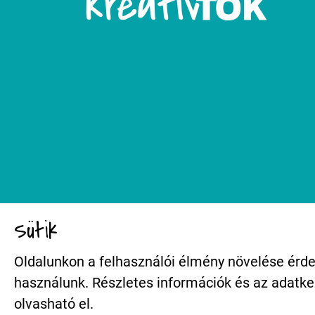
Sütik
Oldalunkon a felhasználói élmény növelése érde
használunk. Részletes információk és az adatk
olvasható el.