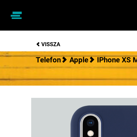
VISSZA
Telefon
Apple
IPhone XS 