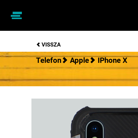
VISSZA
Telefon
Apple
IPhone X