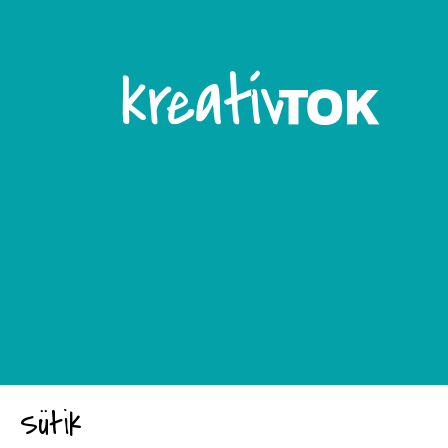
Sütik