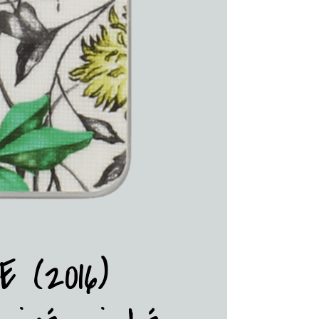
 (2016)