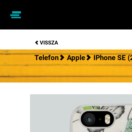
VISSZA
Telefon
Apple
IPhone SE (