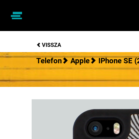
VISSZA
Telefon
Apple
IPhone SE (