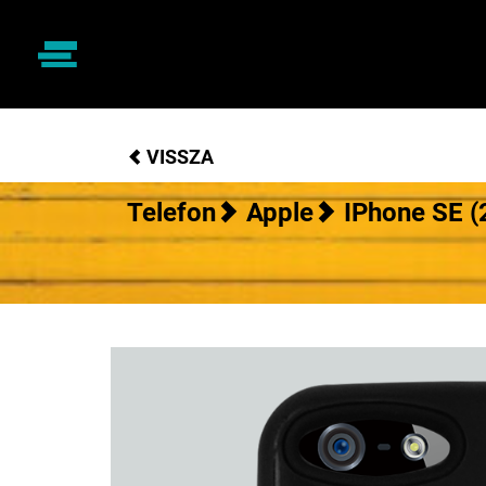
VISSZA
Telefon
Apple
IPhone SE (