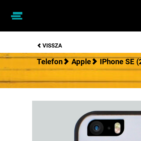
VISSZA
Telefon
Apple
IPhone SE (