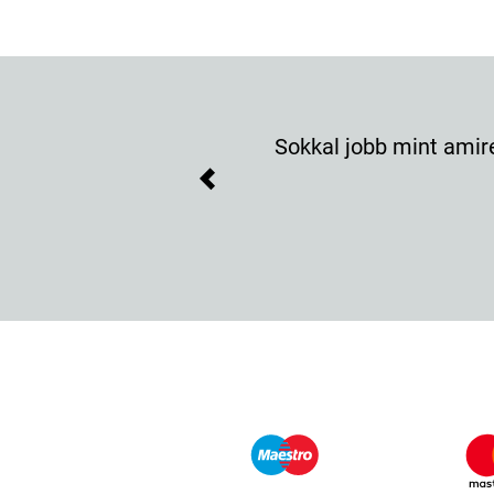
Sokkal jobb mint amir
Previous