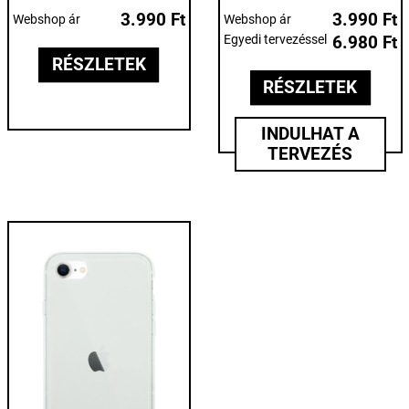
3.990 Ft
3.990 Ft
Webshop ár
Webshop ár
Egyedi tervezéssel
6.980 Ft
RÉSZLETEK
RÉSZLETEK
INDULHAT A
TERVEZÉS