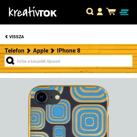
VISSZA
Telefon
Apple
IPhone 8