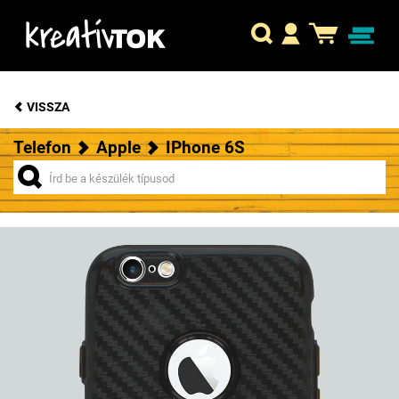
VISSZA
Telefon
Apple
IPhone 6S