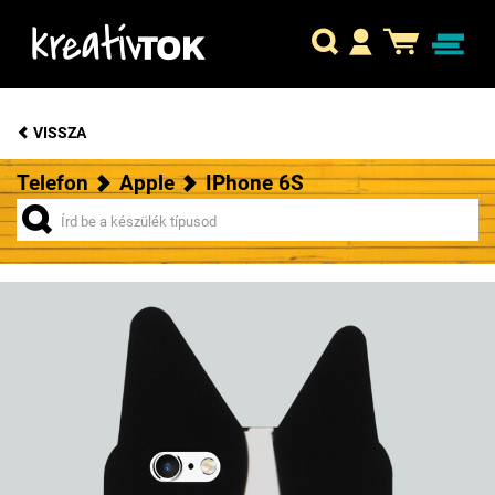
VISSZA
Telefon
Apple
IPhone 6S