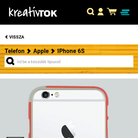
VISSZA
Telefon
Apple
IPhone 6S