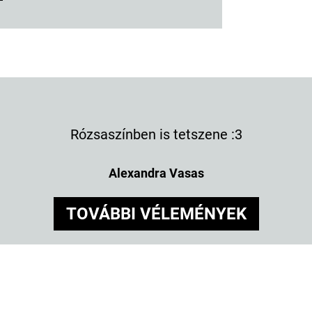
Rózsaszínben is tetszene :3
Alexandra Vasas
TOVÁBBI VÉLEMÉNYEK