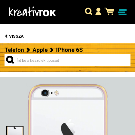
VISSZA
Telefon
Apple
IPhone 6S