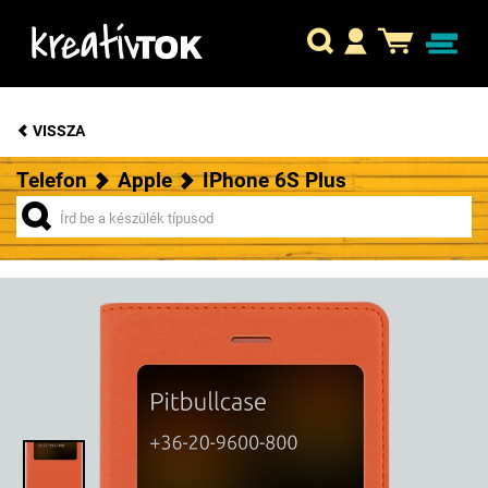
VISSZA
Telefon
Apple
IPhone 6S Plus