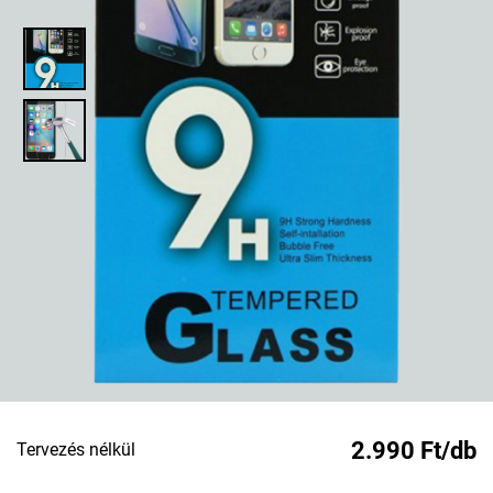
2.990 Ft/db
Tervezés nélkül