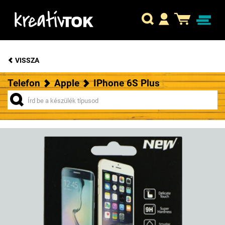
VISSZA
Telefon
Apple
IPhone 6S Plus