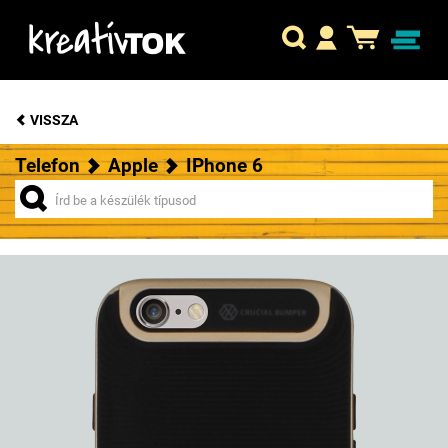
VISSZA
Telefon
Apple
IPhone 6