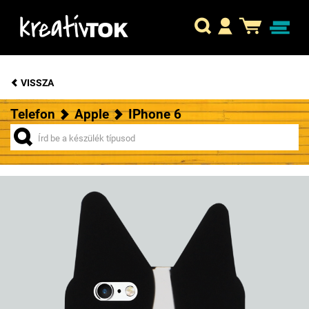
VISSZA
Telefon
Apple
IPhone 6