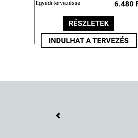
Egyedi tervezéssel
6.480 
RÉSZLETEK
INDULHAT A TERVEZÉS
Previous