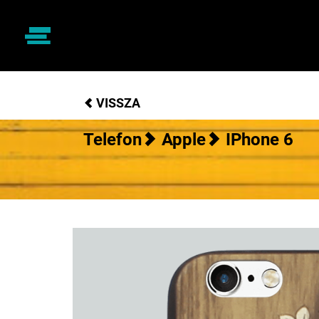
VISSZA
Telefon
Apple
IPhone 6