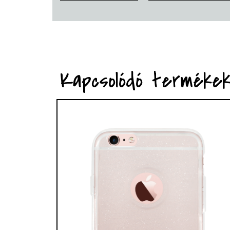
Kapcsolódó terméke