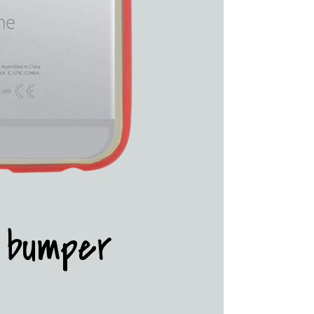
 bumper