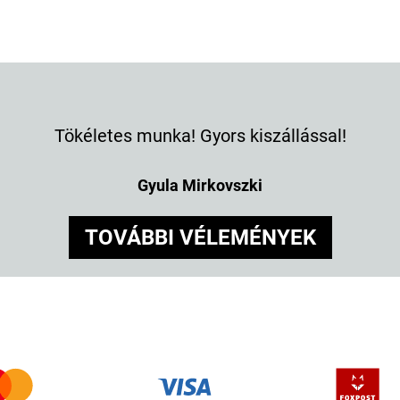
Tökéletes munka! Gyors kiszállással!
Gyula Mirkovszki
TOVÁBBI VÉLEMÉNYEK