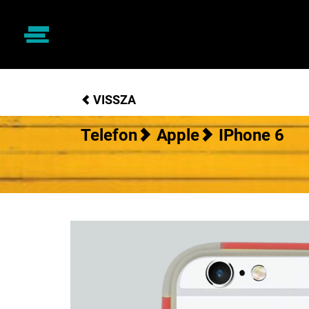
VISSZA
Telefon
Apple
IPhone 6