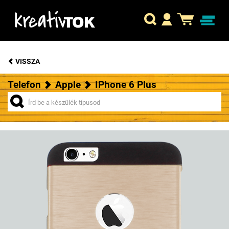
VISSZA
Telefon
Apple
IPhone 6 Plus