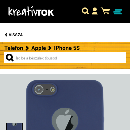
VISSZA
Telefon
Apple
IPhone 5S