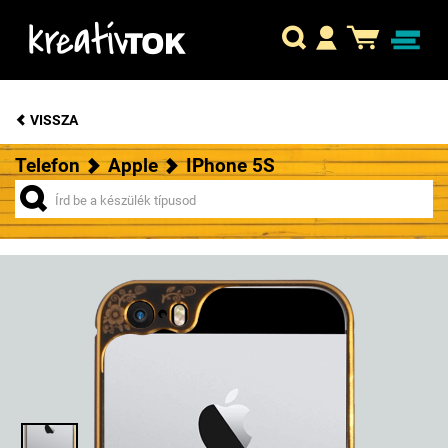
VISSZA
Telefon
Apple
IPhone 5S